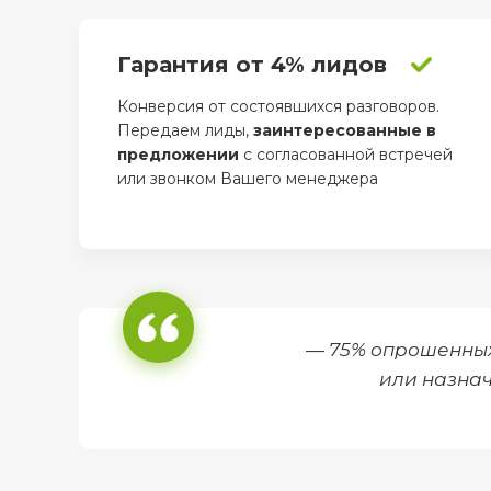
Гарантия от 4% лидов
Конверсия от состоявшихся разговоров.
Передаем лиды,
заинтересованные в
предложении
с согласованной встречей
или звонком Вашего менеджера
— 75% опрошенны
или назнач