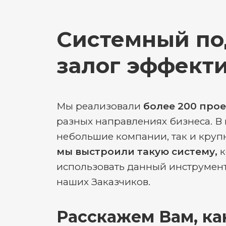
Системный по
залог эффект
Мы реализовали
более 200 про
разных направлениях бизнеса. В
небольшие компании, так и крупн
мы выстроили такую систему,
к
использовать данный инструмент
наших Заказчиков.
Расскажем Вам, ка