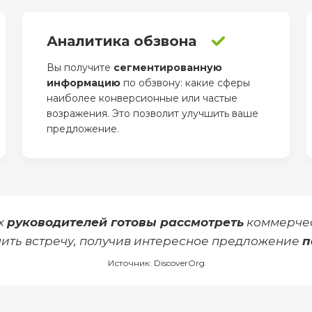
Аналитика обзвона
Вы получите
сегментированную
информацию
по обзвону: какие сферы
наиболее конверсионные или частые
возражения. Это позволит улучшить ваше
предложение.
х
руководителей готовы рассмотреть
коммерче
ить встречу, получив интересное предложение
п
Источник: DiscoverOrg