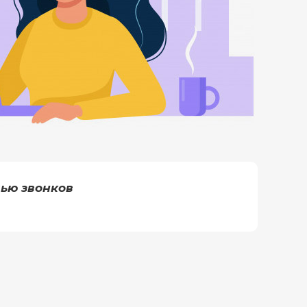
ью звонков